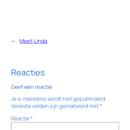
←
Meet-Linda
Reacties
Geef een reactie
Je e-mailadres wordt niet gepubliceerd.
Vereiste velden zijn gemarkeerd met
*
Reactie
*