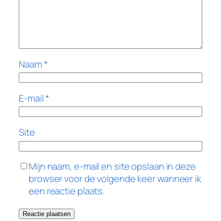
Naam
*
E-mail
*
Site
Mijn naam, e-mail en site opslaan in deze
browser voor de volgende keer wanneer ik
een reactie plaats.