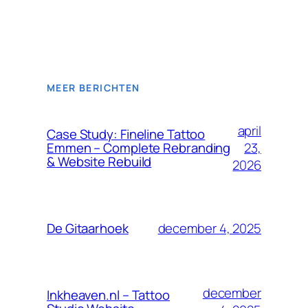
MEER BERICHTEN
april
Case Study: Fineline Tattoo
23,
Emmen – Complete Rebranding
& Website Rebuild
2026
december 4, 2025
De Gitaarhoek
december
Inkheaven.nl – Tattoo